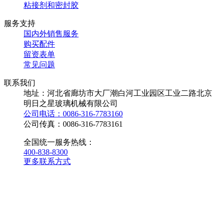
粘接剂和密封胶
服务支持
国内外销售服务
购买配件
留资表单
常见问题
联系我们
地址：河北省廊坊市大厂潮白河工业园区工业二路北京
明日之星玻璃机械有限公司
公司电话：0086-316-7783160
公司传真：0086-316-7783161
全国统一服务热线：
400-838-8300
更多联系方式