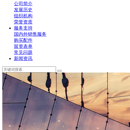
公司简介
发展历史
组织机构
荣誉资质
服务支持
国内外销售服务
购买配件
留资表单
常见问题
新闻资讯