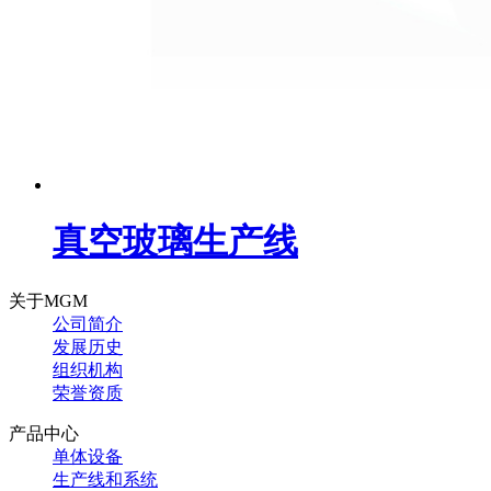
真空玻璃生产线
关于MGM
公司简介
发展历史
组织机构
荣誉资质
产品中心
单体设备
生产线和系统