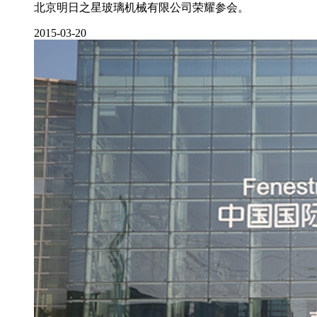
北京明日之星玻璃机械有限公司荣耀参会。
2015-03-20