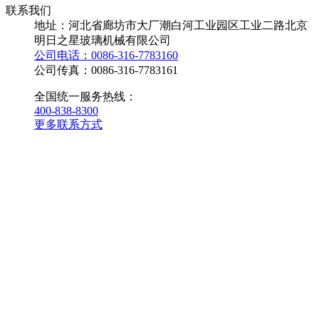
联系我们
地址：河北省廊坊市大厂潮白河工业园区工业二路北京
明日之星玻璃机械有限公司
公司电话：0086-316-7783160
公司传真：0086-316-7783161
全国统一服务热线：
400-838-8300
更多联系方式