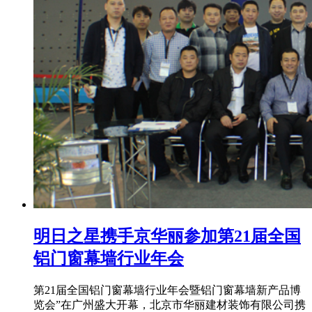
明日之星携手京华丽参加第21届全国
铝门窗幕墙行业年会
第21届全国铝门窗幕墙行业年会暨铝门窗幕墙新产品博
览会”在广州盛大开幕，北京市华丽建材装饰有限公司携