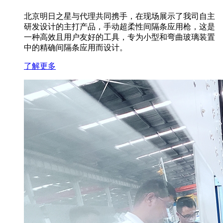
北京明日之星与代理共同携手，在现场展示了我司自主
研发设计的主打产品，手动超柔性间隔条应用枪，这是
一种高效且用户友好的工具，专为小型和弯曲玻璃装置
中的精确间隔条应用而设计。
了解更多