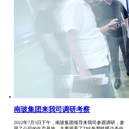
南玻集团来我司调研考察
2022年7月5日下午，南玻集团领导来我司参观调研，参
观了公司的生产基地，主要观看了TPE热塑性暖边条中