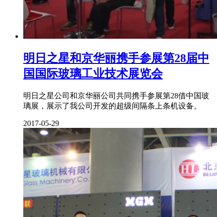
明日之星和京华丽携手参展第28届中
国国际玻璃工业技术展览会
明日之星公司和京华丽公司共同携手参展第28借中国玻
璃展，展示了我公司开发的超级间隔条上条机设备。
2017-05-29