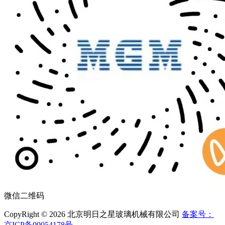
微信二维码
CopyRight © 2026 北京明日之星玻璃机械有限公司
备案号：
京ICP备09054178号