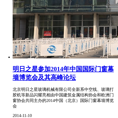
明日之星参加2014年中国国际门窗幕
墙博览会及其高峰论坛
北京明日之星玻璃机械有限公司全新系中空线、玻璃打
胶机等新品闪耀亮相由中国建筑金属结构协会和欧洲门
窗协会共同主办的2014中国（北京）国际门窗幕墙博览
会
2014-11-10