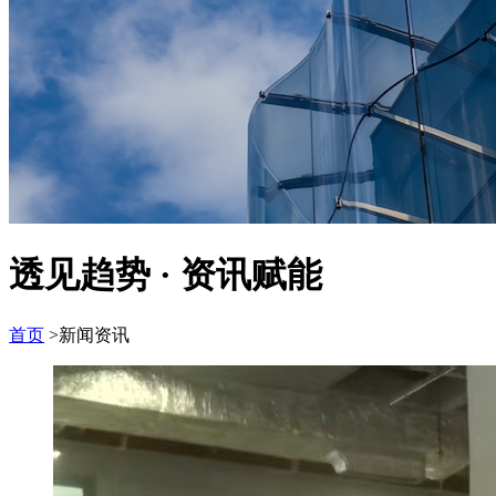
透见趋势 · 资讯赋能
首页
>新闻资讯