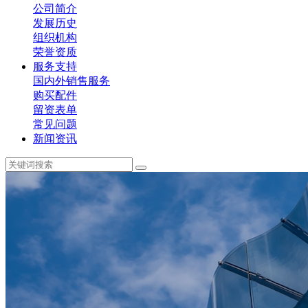
公司简介
发展历史
组织机构
荣誉资质
服务支持
国内外销售服务
购买配件
留资表单
常见问题
新闻资讯