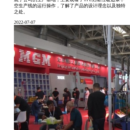
空生产线的运行操作，了解了产品的设计理念以及独特
之处。
2022-07-07