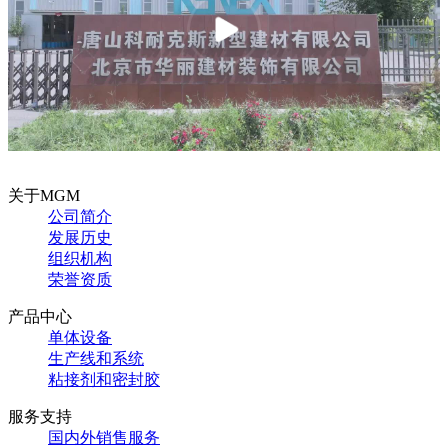
关于MGM
公司简介
发展历史
组织机构
荣誉资质
产品中心
单体设备
生产线和系统
粘接剂和密封胶
服务支持
国内外销售服务