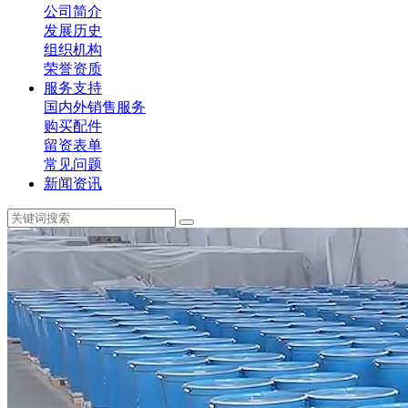
公司简介
发展历史
组织机构
荣誉资质
服务支持
国内外销售服务
购买配件
留资表单
常见问题
新闻资讯