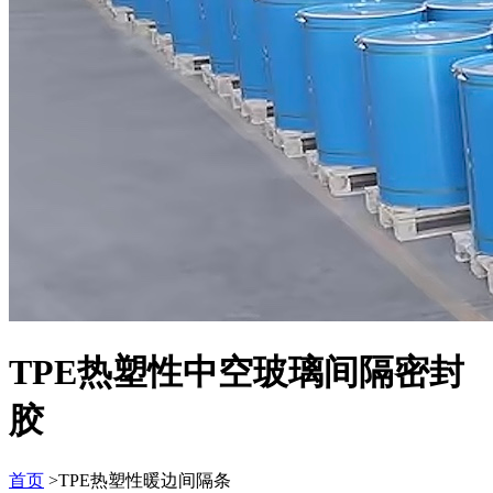
TPE热塑性中空玻璃间隔密封
胶
首页
>TPE热塑性暖边间隔条