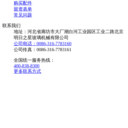
购买配件
留资表单
常见问题
联系我们
地址：河北省廊坊市大厂潮白河工业园区工业二路北京
明日之星玻璃机械有限公司
公司电话：0086-316-7783160
公司传真：0086-316-7783161
全国统一服务热线：
400-838-8300
更多联系方式